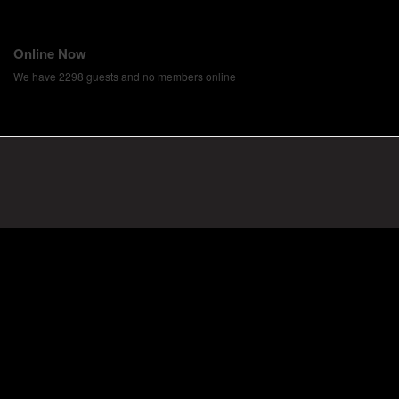
Online Now
We have 2298 guests and no members online